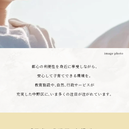
Instagram
来場予約
物件エントリー
image photo
都心の利便性を身近に享受しながら、
安心して子育てできる環境を。
教育施設や、自然、行政サービスが
充実した中野区に、いま多くの注目が注がれています。