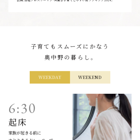
子育てもスムーズにかなう
奥中野の暮らし。
WEEKDAY
WEEKEND
6:30
起床
家族が起きる前に
ゆとりあるドレッサーで